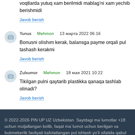
voqtlarda yutuq xam berilmidi mablag'ni xam yechib
berishmidi
Javob berish
Yunus
Mehmon
13 марта 2022 06:16
Bonusni olishım kerak, balansga payme orqali pul
tashash kerakmi
Javob berish
Zulxumor
Mehmon
18 мая 2021 10:22
Tikilgan pulni qaytarib plastikka qanaqa tashlab
olinadi?
Javob berish
© 2022-2026 PIN UP UZ Uzbekistan. Saytdagi ma`lumotlar +18
uchun muljallangan bolib, faqat ma`lumot uchun berilgan va
bukmekerlik faoliyati kafolatlangan pul ishlash yo'li sifatida qabul