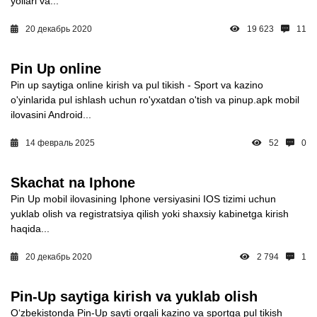
yollari va...
20 декабрь 2020
19 623
11
Pin Up online
Pin up saytiga online kirish va pul tikish - Sport va kazino
o'yinlarida pul ishlash uchun ro'yxatdan o'tish va pinup.apk mobil
ilovasini Android...
14 февраль 2025
52
0
Skachat na Iphone
Pin Up mobil ilovasining Iphone versiyasini IOS tizimi uchun
yuklab olish va registratsiya qilish yoki shaxsiy kabinetga kirish
haqida...
20 декабрь 2020
2 794
1
Pin-Up saytiga kirish va yuklab olish
O‘zbekistonda Pin-Up sayti orqali kazino va sportga pul tikish