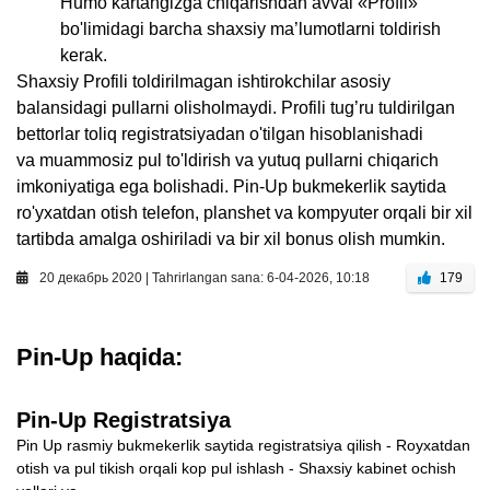
Humo kartangizga chiqarishdan avval «Profil»
bo'limidagi barcha shaxsiy ma’lumotlarni toldirish
kerak.
Shaxsiy Profili toldirilmagan ishtirokchilar asosiy
balansidagi pullarni olisholmaydi. Profili tug’ru tuldirilgan
bettorlar toliq registratsiyadan o'tilgan hisoblanishadi
va muammosiz pul to'ldirish va yutuq pullarni chiqarich
imkoniyatiga ega bolishadi. Pin-Up bukmekerlik saytida
ro'yxatdan otish telefon, planshet va kompyuter orqali bir xil
tartibda amalga oshiriladi va bir xil bonus olish mumkin.
20 декабрь 2020 | Tahrirlangan sana: 6-04-2026, 10:18
179
Pin-Up haqida:
Pin-Up Registratsiya
Pin Up rasmiy bukmekerlik saytida registratsiya qilish - Royxatdan
otish va pul tikish orqali kop pul ishlash - Shaxsiy kabinet ochish