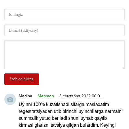
Izoh qoldiring
Madina
Mehmon
3 сентября 2022 00:01
Uyinni 100% kuzatishadi silarga maslaxatim
regestratsiyadan utib birinchi uyinchilarga narmalni
summalik yutuq beriladi shuni uynab qaytib
kirmasliglarizni tavsiya qilgan bulardim. Keyingi