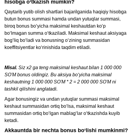
hisobga o‘tkazish mumkin?
Qaytarib yutib olish shartlari bajarilganida haqiqiy hisobga
butun bonus summasi hamda undan yutuqlar summasi,
biroq bonus bo‘yicha maksimal keshautdan ko‘p
bo‘lmagan summa o‘tkaziladi. Maksimal keshaut aksiyaga
bog‘liq bo‘ladi va bonusning o‘zining summasidan
koeffitsiyentlar ko‘rinishida taqdim etiladi.
Misal.
Siz x2 ga teng maksimal keshaut bilan 1 000 000
SO'M bonus oldingiz. Bu aksiya bo‘yicha maksimal
keshautning 1 000 000 SO'M * 2 = 2 000 000 SO'M ni
tashkil qilishini anglatadi.
Agar bonusingiz va undan yutuqlar summasi maksimal
keshaut summasidan ortiq bo‘lsa, maksimal keshaut
summasidan ortiq bo‘lgan mablag‘lar o‘tkazishda kuyib
ketadi.
Akkauntda bir nechta bonus bo‘lishi mumkinmi?