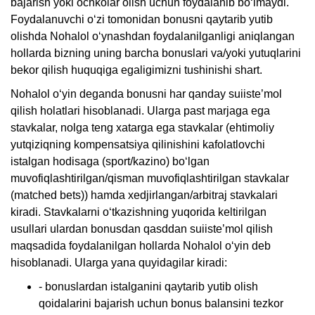
bajarish yoki ochkolar olish uchun foydalanib bo‘lmaydi.
Foydalanuvchi o‘zi tomonidan bonusni qaytarib yutib
olishda Nohalol o‘ynashdan foydalanilganligi aniqlangan
hollarda bizning uning barcha bonuslari va/yoki yutuqlarini
bekor qilish huquqiga egaligimizni tushinishi shart.
Nohalol o‘yin deganda bonusni har qanday suiiste’mol
qilish holatlari hisoblanadi. Ularga past marjaga ega
stavkalar, nolga teng xatarga ega stavkalar (ehtimoliy
yutqiziqning kompensatsiya qilinishini kafolatlovchi
istalgan hodisaga (sport/kazino) bo‘lgan
muvofiqlashtirilgan/qisman muvofiqlashtirilgan stavkalar
(matched bets)) hamda xedjirlangan/arbitraj stavkalari
kiradi. Stavkalarni o‘tkazishning yuqorida keltirilgan
usullari ulardan bonusdan qasddan suiiste’mol qilish
maqsadida foydalanilgan hollarda Nohalol o‘yin deb
hisoblanadi. Ularga yana quyidagilar kiradi:
- bonuslardan istalganini qaytarib yutib olish
qoidalarini bajarish uchun bonus balansini tezkor