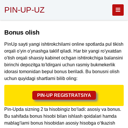
PIN-UP-UZ
Bonus olish
PinUp sayti yangi ishtirokchilarni online spotlarda pul tikish
orqali o'yin o'ynashga taklif qiladi. Har bir yangi ro'yxatdan
o'tish orqali shaxsiy kabinet ochgan ishtirokchiga balansini
birinchi depozitga to'ldirgani uchun rasmiy bukmekerlik
idorasi tomonidan bepul bonus beriladi. Bu bonusni olish
uchun quyidagi shartlarni bilib oling:
PIN-UP REGISTRATSIYA
Pin-Upda sizning 2 ta hisobingiz boʻladi: asosiy va bonus.
Bu sahifada bonus hisobi bilan ishlash qoidalari hamda
mablag‘larni bonus hisobidan asosiy hisobga o‘tkazish