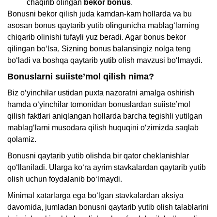
chaqirib olingan
bekor bonus
.
Bonusni bekor qilish juda kamdan-kam hollarda va bu
asosan bonus qaytarib yutib olingunicha mablag‘larning
chiqarib olinishi tufayli yuz beradi. Agar bonus bekor
qilingan bo‘lsa, Sizning bonus balansingiz nolga teng
bo‘ladi va boshqa qaytarib yutib olish mavzusi bo‘lmaydi.
Bonuslarni suiiste’mol qilish nima?
Biz o‘yinchilar ustidan puxta nazoratni amalga oshirish
hamda o‘yinchilar tomonidan bonuslardan suiiste’mol
qilish faktlari aniqlangan hollarda barcha tegishli yutilgan
mablag‘larni musodara qilish huquqini o‘zimizda saqlab
qolamiz.
Bonusni qaytarib yutib olishda bir qator cheklanishlar
qo‘llaniladi. Ularga ko‘ra ayrim stavkalardan qaytarib yutib
olish uchun foydalanib bo‘lmaydi.
Minimal xatarlarga ega bo‘lgan stavkalardan aksiya
davomida, jumladan bonusni qaytarib yutib olish talablarini