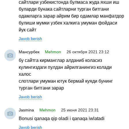
сайтлари узбекистонда булмаса жуда яхши иш
буларди бунака сайтларни турган битгани
одамларга зарар айрим бир одамлар манфатдор
булиши мумки узбек халкига умуман фойдаси
йук сайт
Javob berish
Мансурбек
Mehmon
26 октября 2021 23:12
бу сайтга кирманглар алданиб коласиз
кулингиздаги пулдан айрилганингиз колади
халос
слотлари умуман ютук бермай куяди бунинг
турган битгани зарар
Javob berish
Jasmina
Mehmon
25 июня 2021 23:31
Bonusi qanaqa qip oladi i qanaqa iwlatadi
Javob berish