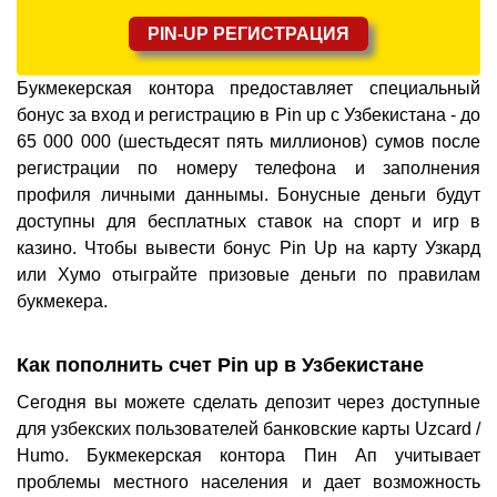
PIN-UP РЕГИСТРАЦИЯ
Букмекерская контора предоставляет специальный
бонус за вход и регистрацию в Pin up с Узбекистана - до
65 000 000 (шестьдесят пять миллионов) сумов после
регистрации по номеру телефона и заполнения
профиля личными даннымы. Бонусные деньги будут
доступны для бесплатных ставок на спорт и игр в
казино. Чтобы вывести бонус Pin Up на карту Узкард
или Хумо отыграйте призовые деньги по правилам
букмекера.
Как пополнить счет Pin up в Узбекистане
Сегодня вы можете сделать депозит через доступные
для узбекских пользователей банковские карты Uzcard /
Humo. Букмекерская контора Пин Ап учитывает
проблемы местного населения и дает возможность