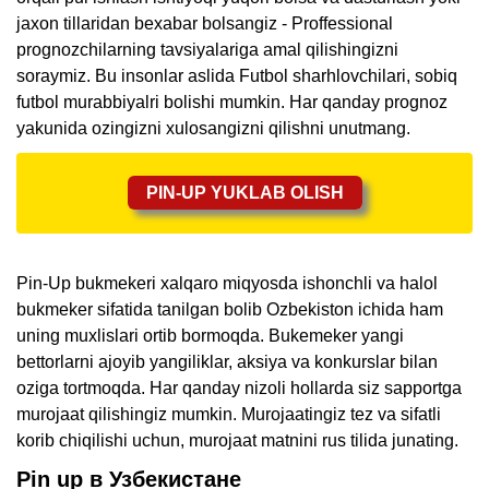
jaxon tillaridan bexabar bolsangiz - Proffessional
prognozchilarning tavsiyalariga amal qilishingizni
soraymiz. Bu insonlar aslida Futbol sharhlovchilari, sobiq
futbol murabbiyalri bolishi mumkin. Har qanday prognoz
yakunida ozingizni xulosangizni qilishni unutmang.
PIN-UP YUKLAB OLISH
Pin-Up bukmekeri xalqaro miqyosda ishonchli va halol
bukmeker sifatida tanilgan bolib Ozbekiston ichida ham
uning muxlislari ortib bormoqda. Bukemeker yangi
bettorlarni ajoyib yangiliklar, aksiya va konkurslar bilan
oziga tortmoqda. Har qanday nizoli hollarda siz sapportga
murojaat qilishingiz mumkin. Murojaatingiz tez va sifatli
korib chiqilishi uchun, murojaat matnini rus tilida junating.
Pin up в Узбекистане