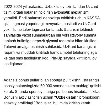
2022-2024 yil arafasida Uzbek tulov tizimlaridan Uzcard
tizimi orqali balansni toldirish avtomatik mexanizmi
yaratildi. Endi balansni depozitga toldirish uchun KASSA
qizil tugmasi yuqoridagi menyudan bosiladi va UzCard
yoki Humo tulov tugmasi tanlanadi. Balansni toldirish
sahifasida yaxlit summalardan biri yoki ixtiyoriy summa
tanlash bulimiga depozit qiymati raqamlar bilan kiritiladi.
Tulovni amalga oshirish sahifasida UzKard kartangizni
raqami va muddati kiritiladi hamda mobil telefoningizga
kelgan sms tasdiqlash kodi Pin-Up saytiga kiritilib tulov
tasdiqlanadi.
Agar siz bonus pullar bilan sportga pul tikishni istasangiz,
asosiy balansingizda 50 000 somdan kam mablag' qolishi
kerak. Shunda sport oyinlariga pul bonus hisobdan tikiladi.
Bonusni aktivlashtirish uchun
"Uzbekistan"
promokodini
shaxsiy profildagi "Bonuslar" bulimida kiritish kerak.