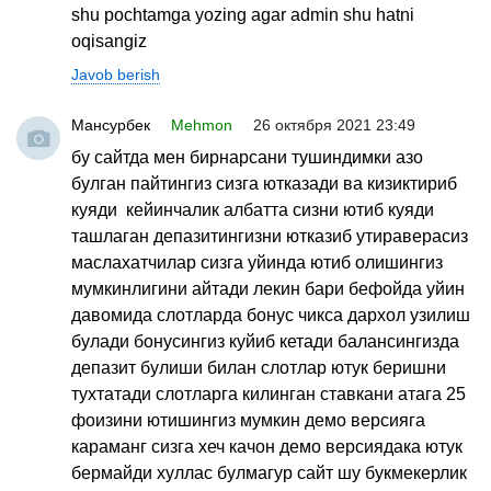
shu pochtamga yozing agar admin shu hatni
oqisangiz
Javob berish
Мансурбек
Mehmon
26 октября 2021 23:49
бу сайтда мен бирнарсани тушиндимки азо
булган пайтингиз сизга ютказади ва кизиктириб
куяди кейинчалик албатта сизни ютиб куяди
ташлаган депазитингизни ютказиб утираверасиз
маслахатчилар сизга уйинда ютиб олишингиз
мумкинлигини айтади лекин бари бефойда уйин
давомида слотларда бонус чикса дархол узилиш
булади бонусингиз куйиб кетади балансингизда
депазит булиши билан слотлар ютук беришни
тухтатади слотларга килинган ставкани атага 25
фоизини ютишингиз мумкин демо версияга
караманг сизга хеч качон демо версиядака ютук
бермайди хуллас булмагур сайт шу букмекерлик