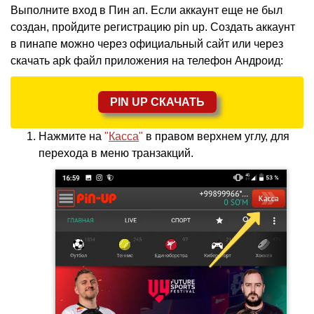
Выполните вход в Пин ап. Если аккаунт еще не был
создан, пройдите регистрацию pin up. Создать аккаунт
в пинапе можно через официальный сайт или через
скачать apk файл приложения на телефон Андроид:
PIN UP СКАЧАТЬ
Нажмите на
"
Ка
сса
"
в правом верхнем углу, для
перехода в меню транзакций.