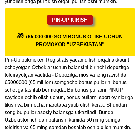
yunalishlariga pul tikish orqali pul ishlashi mumkin.
PIN-UP KIRISH
🎁
+65 000 000 SO'M BONUS OLISH UCHUN
PROMOKOD "
UZBEKISTAN
"
Pin-Up bukmekeri Registratsiyadan qilish orqali akkaunt
ochayotgan Ozbeklar uchun balansini birinchi depozitga
toldirayotgan vaqtida - Depozitga mos va teng ravishda
65000000 (65 million) somgacha bonus pullarini bonus
schetiga tashlab bermoqda. Bu bonus pullarni PINUP
saytidan echib olish uchun, bonus pullarni sport oyinlariga
tikish va bir necha marotaba yutib olish kerak. Shundan
song bu pullar asosiy balansga utkaziladi. Bunda
Uzbekiston ichidan balansni kamida 50 ming sumga
toldirish va 65 ming somdan boshlab echib olish mumkin.