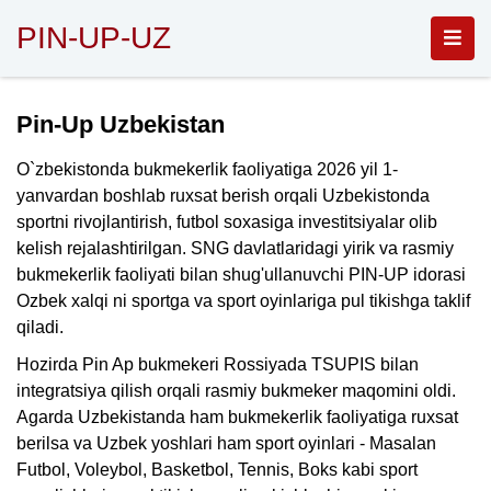
PIN-UP-UZ
Pin-Up Uzbekistan
O`zbekistonda bukmekerlik faoliyatiga 2026 yil 1-
yanvardan boshlab ruxsat berish orqali Uzbekistonda
sportni rivojlantirish, futbol soxasiga investitsiyalar olib
kelish rejalashtirilgan. SNG davlatlaridagi yirik va rasmiy
bukmekerlik faoliyati bilan shug'ullanuvchi PIN-UP idorasi
Ozbek xalqi ni sportga va sport oyinlariga pul tikishga taklif
qiladi.
Hozirda Pin Ap bukmekeri Rossiyada TSUPIS bilan
integratsiya qilish orqali rasmiy bukmeker maqomini oldi.
Agarda Uzbekistanda ham bukmekerlik faoliyatiga ruxsat
berilsa va Uzbek yoshlari ham sport oyinlari - Masalan
Futbol, Voleybol, Basketbol, Tennis, Boks kabi sport